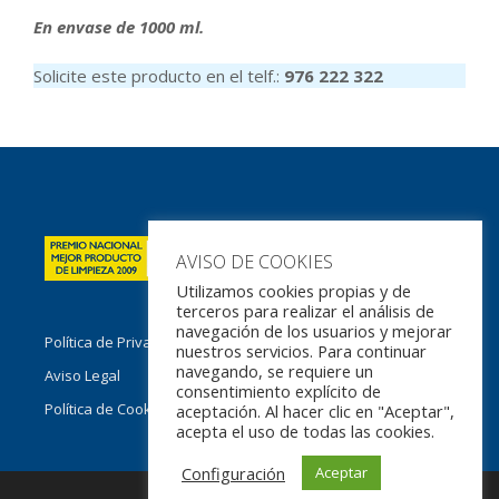
En envase de 1000 ml.
Solicite este producto en el telf.:
976 222 322
AVISO DE COOKIES
Utilizamos cookies propias y de
terceros para realizar el análisis de
navegación de los usuarios y mejorar
Política de Privacidad
nuestros servicios. Para continuar
navegando, se requiere un
Aviso Legal
consentimiento explícito de
Política de Cookies
aceptación. Al hacer clic en "Aceptar",
acepta el uso de todas las cookies.
Configuración
Aceptar