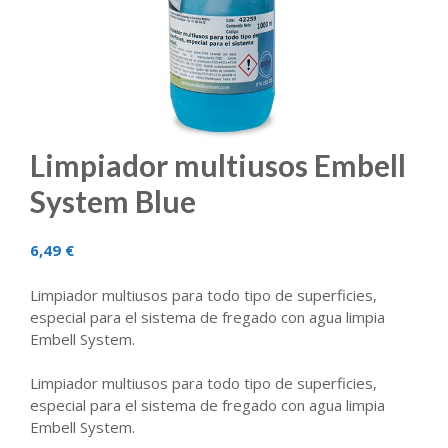
Limpiador multiusos Embell
System Blue
6,49 €
Limpiador multiusos para todo tipo de superficies,
especial para el sistema de fregado con agua limpia
Embell System.
Limpiador multiusos para todo tipo de superficies,
especial para el sistema de fregado con agua limpia
Embell System.